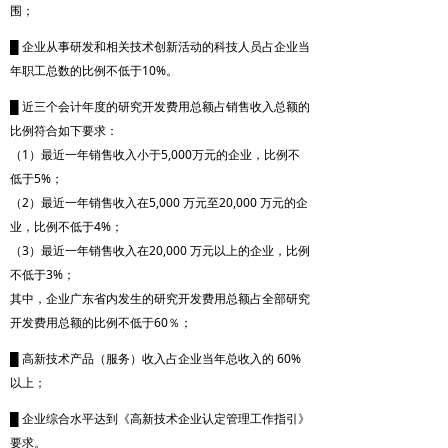
围；
█ 企业从事研发和相关技术创新活动的科技人员占企业当
年职工总数的比例不低于10%。
█ 近三个会计年度的研究开发费用总额占销售收入总额的
比例符合如下要求：
（1）最近一年销售收入小于5,000万元的企业，比例不
低于5%；
（2）最近一年销售收入在5,000 万元至20,000 万元的企
业，比例不低于4%；
（3）最近一年销售收入在20,000 万元以上的企业，比例
不低于3%；
其中，企业广东省内发生的研究开发费用总额占全部研究
开发费用总额的比例不低于60％；
█ 高新技术产品（服务）收入占企业当年总收入的 60%
以上；
█ 企业综合水平达到《高新技术企业认定管理工作指引》
要求。