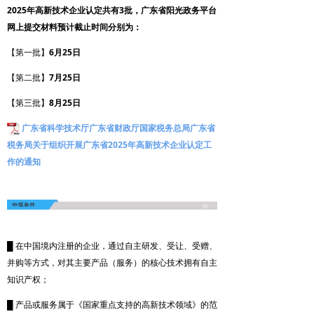
2025年高新技术企业认定共有3批，广东省阳光政务平台
网上提交材料预计截止时间分别为：
【第一批】
6月25日
【第二批】
7月25日
【第三批】
8月25日
广东省科学技术厅广东省财政厅国家税务总局广东省
税务局关于组织开展广东省2025年高新技术企业认定工
作的通知
█ 在中国境内注册的企业，通过自主研发、受让、受赠、
并购等方式，对其主要产品（服务）的核心技术拥有自主
知识产权；
█ 产品或服务属于《国家重点支持的高新技术领域》的范