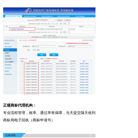
正规商标代理机构：
专业流程管理，效率、通过率有保障，当天提交隔天收到
商标局电子回执（商标申请号）