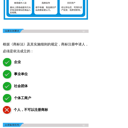
根据《商标法》及其实施细则的规定，商标注册申请人，
必须是依法成立的：
企业
事业单位
社会团体
个体工商户
个人，不可以注册商标