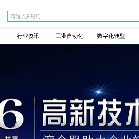
行业资讯
工业自动化
数字化转型