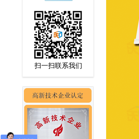
扫一扫联系我们