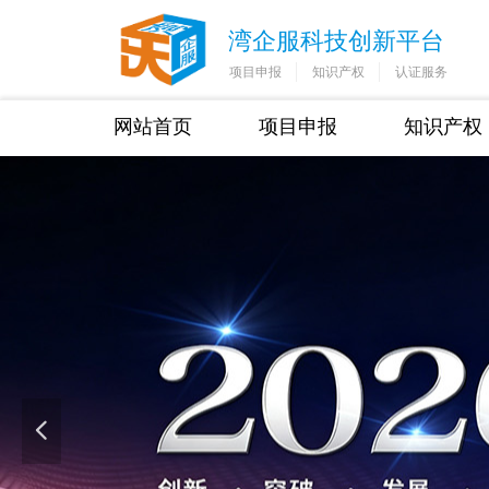
湾企服科技创新平台
项目申报
知识产权
认证服务
网站首页
项目申报
知识产权
넳