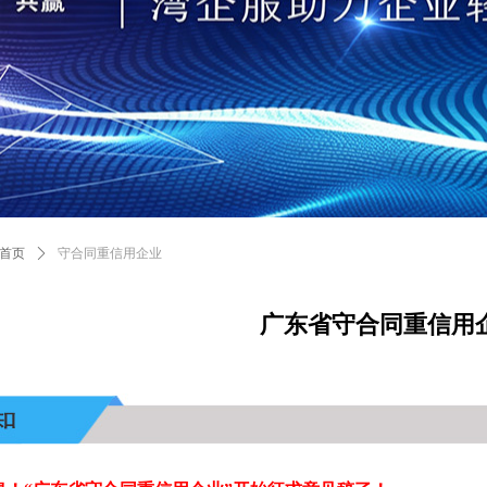
首页
ꄲ
守合同重信用企业
广东省守合同重信用