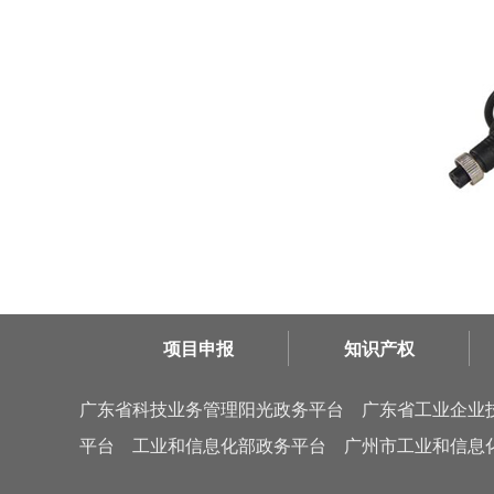
项目申报
知识产权
广东省科技业务管理阳光政务平台
广东省工业企业
平台
工业和信息化部政务平台
广州市工业和信息