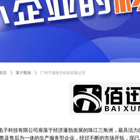
首页
ꄲ
客户案例
ꄲ
广州宁盛电子科技有限公司
科技有限公司座落于经济蓬勃发展的珠江三角洲，最具活力的
售及售后为一体的生产服务型企业，经过不断的市场开拓，现已