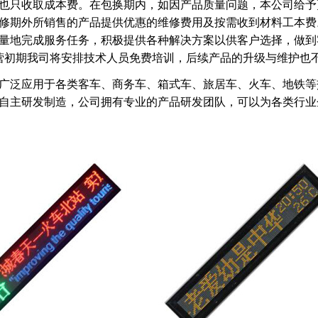
也只收取成本费。在包换期内，如因产品质量问题，本公司给予
修期外所销售的产品提供优惠的维修费用及按需收到材料工本费
量地完成服务任务，积极提供各种解决方案以供客户选择，做到
营初期我司将安排技术人员免费培训，后续产品的升级与维护也
广泛应用于各类客车、商务车、箱式车、旅居车、火车、地铁等
自主研发制造，公司拥有专业的产品研发团队，可以为各类行业