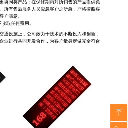
更换同类产品；在保修期内对所销售的产品提供免
。所有售后服务人员应急客户之所急，严格按照客
客户满意。
不收取任何费用。
交通设施上，公司致力于技术的不断投入和创新，
企业进行共同开发合作，为客户量身定做完全符合
ꁸ