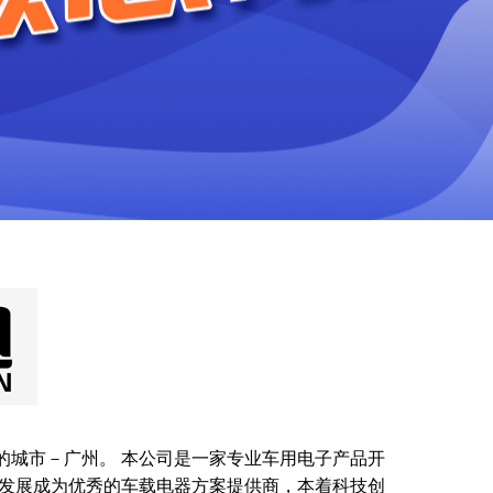
城市－广州。 本公司是一家专业车用电子产品开
发展成为优秀的车载电器方案提供商，本着科技创