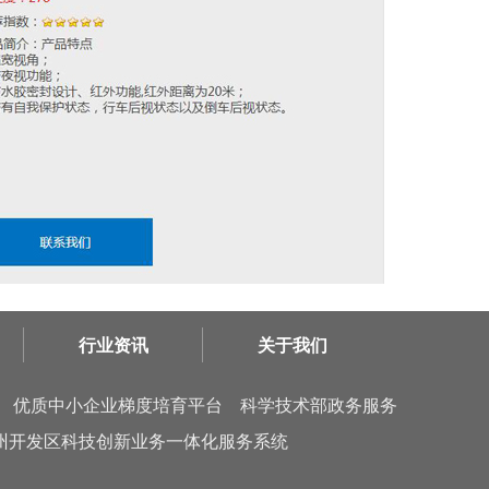
行业资讯
关于我们
优质中小企业梯度培育平台
科学技术部政务服务
州开发区科技创新业务一体化服务系统