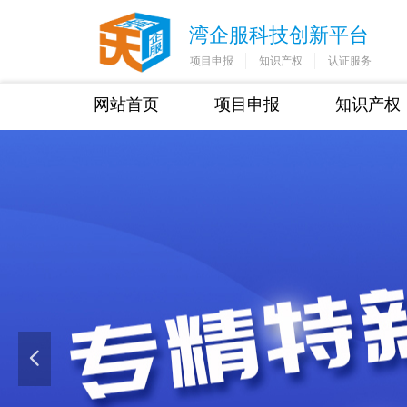
湾企服科技创新平台
项目申报
知识产权
认证服务
网站首页
项目申报
知识产权
넳