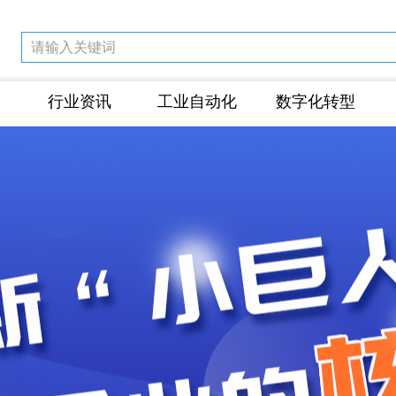
行业资讯
工业自动化
数字化转型