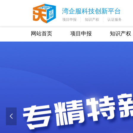
湾企服科技创新平台
项目申报
知识产权
认证服务
网站首页
项目申报
知识产权
넳