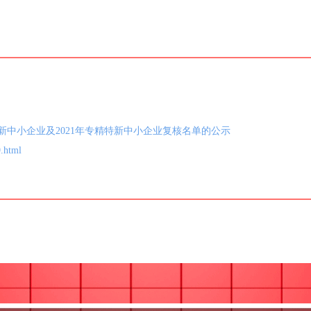
新中小企业及2021年专精特新中小企业复核名单的公示
9.html