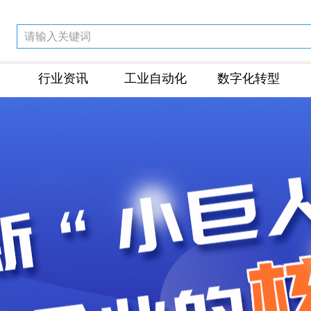
行业资讯
工业自动化
数字化转型