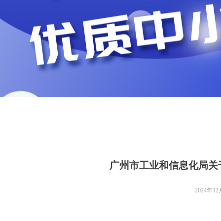
广州市工业和信息化局关于
2024年1