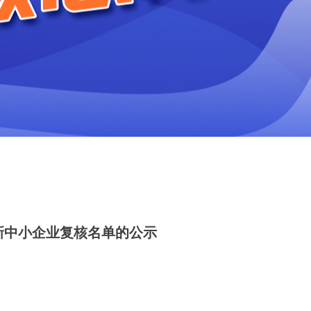
特新中小企业复核名单的公示