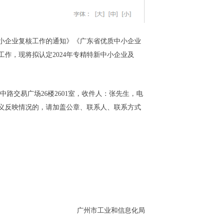
中小企业复核工作的通知》《广东省优质中小企业
工作，现将拟认定2024年专精特新中小企业及
路交易广场26楼2601室，收件人：张先生，电
名义反映情况的，请加盖公章、联系人、联系方式
广州市工业和信息化局