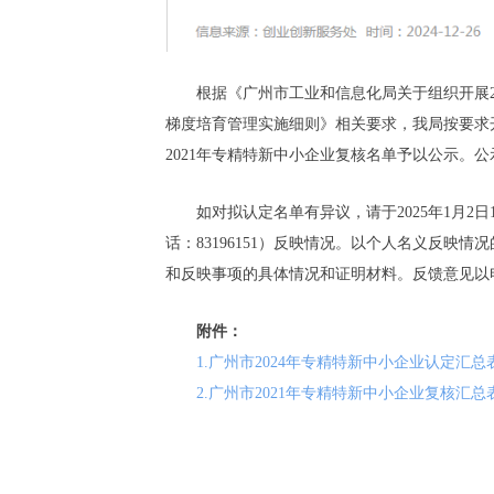
根据《广州市工业和信息化局关于组织开展20
梯度培育管理实施细则》相关要求，我局按要求开展
2021年专精特新中小企业复核名单予以公示。公示时间
如对拟认定名单有异议，请于2025年1月2日1
话：83196151）反映情况。以个人名义反
和反映事项的具体情况和证明材料。反馈意见以
附件：
1.广州市2024年专精特新中小企业认定汇
2.广州市2021年专精特新中小企业复核汇