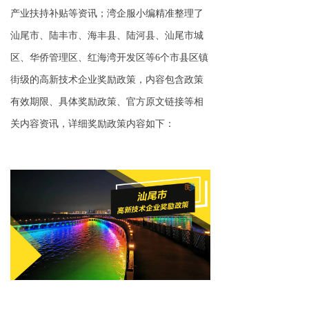
产业扶持补贴等资讯；湾企服小编精准整理了
汕尾市、陆丰市、海丰县、陆河县、汕尾市城
区、
华侨管理区
、红海湾开发区等6个市县区镇
街级的高新技术企业奖励政策，内容包含政策
有效期限、具体奖励政策、官方原文链接等相
关内容资讯，详细奖励政策内容如下：