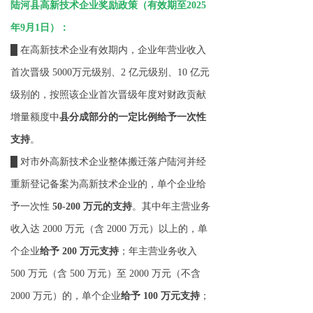
陆河县高新技术企业奖励政策（有效期至2025
年9月1日）：
█ 在高新技术企业有效期内，企业年营业收入
首次晋级 5000万元级别、2 亿元级别、10 亿元
级别的，按照该企业首次晋级年度对财政贡献
增量额度中
县分成部分的一定比例给予一次性
支持
。
█ 对市外高新技术企业整体搬迁落户陆河并经
重新登记备案为高新技术企业的，单个企业给
予一次性
50-200 万元的支持
。其中年主营业务
收入达 2000 万元（含 2000 万元）以上的，单
个企业
给予 200 万元支持
；年主营业务收入
500 万元（含 500 万元）至 2000 万元（不含
2000 万元）的，单个企业
给予 100 万元支持
；