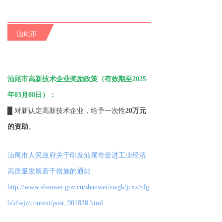
汕尾市
汕尾市高新技术企业奖励政策（有效期至2025
年03月08日）：
█ 对新认定高新技术企业，给予一次性
20万元
的资助
。
汕尾市人民政府关于印发汕尾市促进工业经济
高质量发展若干措施的通知
http://www.shanwei.gov.cn/shanwei/zwgk/jcxx/zfg
b/zfwjz/content/post_901838.html