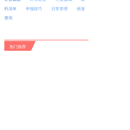
料清单
申报技巧
日常管理
​​​​​​
研发
费用
热门推荐