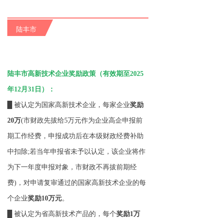
陆丰市
陆丰市高新技术企业奖励政策（有效期至2025
年12月31日）：
█ 被认定为国家高新技术企业，每家企业
奖励
20万
(市财政先拔给5万元作为企业高企申报前
期工作经费，申报成功后在本级财政经费补助
中扣除;若当年申报省未予以认定，该企业将作
为下一年度申报对象，市财政不再拔前期经
费)，对申请复审通过的国家高新技术企业的每
个企业
奖励10万元
。
█ 被认定为省高新技术产品的，每个
奖励1万