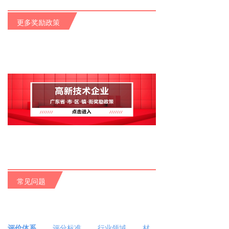
更多奖励政策
常见问题
评价体系
​​​​​评分标准
​​​​​​行业领域
​​​​​
材