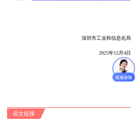
深圳市工业和信息化局
2025年12月4日
原文链接