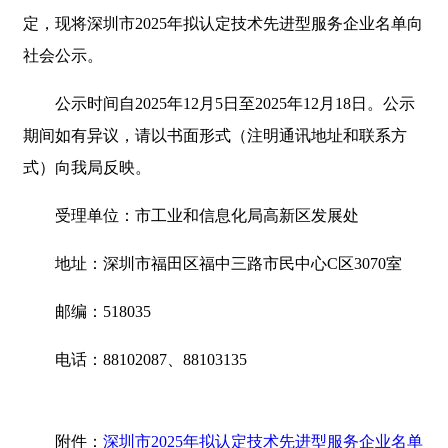
定，现将深圳市2025年拟认定技术先进型服务企业名单向
社会公示。
公示时间自2025年12月5日至2025年12月18日。公示
期间如有异议，请以书面形式（注明通讯地址和联系方
式）向我局反映。
受理单位：市工业和信息化局高新区发展处
地址：深圳市福田区福中三路市民中心C区3070室
邮编：518035
电话：88102087、88103135
附件：
深圳市2025年拟认定技术先进型服务企业名单